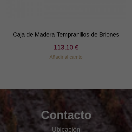
Caja de Madera Tempranillos de Briones
113,10 €
Añadir al carrito
Contacto
Ubicación