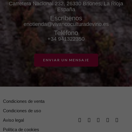
Carretera Nacional 232, 26330 Briones, La Rioja
España
Escríbenos
enotienda@vivancoculturadevino.es
Teléfono
+34 941322350
ENVIAR UN MENSAJE
Condiciones de venta
Condiciones de uso
Aviso legal
Política de cookies