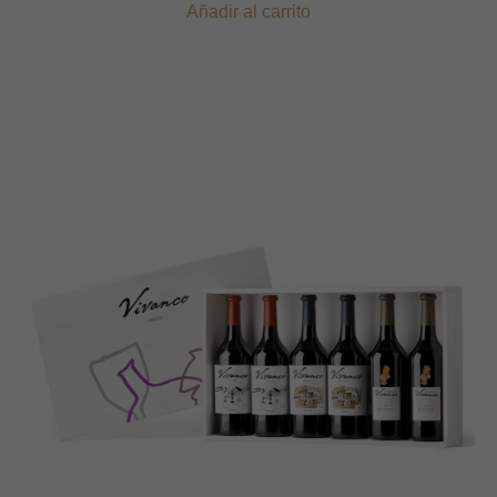
Añadir al carrito