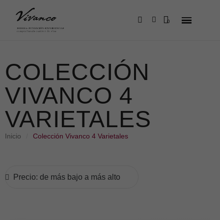
COLECCIÓN
VIVANCO 4
VARIETALES
Inicio
Colección Vivanco 4 Varietales