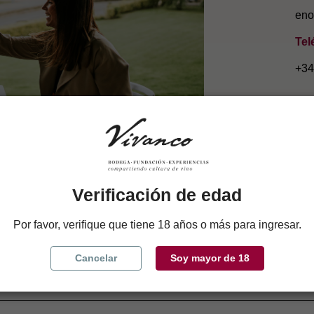
eno
Tel
+34
Verificación de edad
Por favor, verifique que tiene 18 años o más para ingresar.
Cancelar
Soy mayor de 18