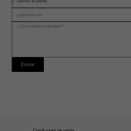
Enviar
Condiciones de venta