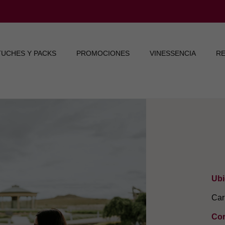
TUCHES Y PACKS
PROMOCIONES
VINESSENCIA
RE
Ubi
Car
Cor