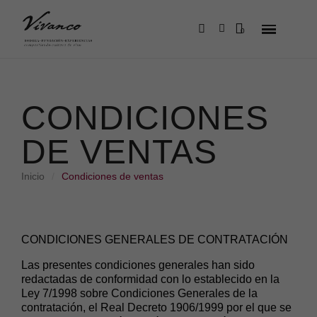
CONDICIONES
DE VENTAS
Inicio
Condiciones de ventas
CONDICIONES GENERALES DE CONTRATACIÓN
Las presentes condiciones generales han sido
redactadas de conformidad con lo establecido en la
Ley 7/1998 sobre Condiciones Generales de la
contratación, el Real Decreto 1906/1999 por el que se