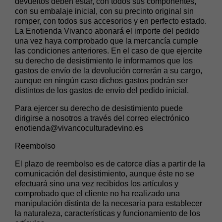
devueltos deben estar, con todos sus componentes,
con su embalaje inicial, con su precinto original sin
romper, con todos sus accesorios y en perfecto estado.
La Enotienda Vivanco abonará el importe del pedido
una vez haya comprobado que la mercancía cumple
las condiciones anteriores. En el caso de que ejercite
su derecho de desistimiento le informamos que los
gastos de envío de la devolución correrán a su cargo,
aunque en ningún caso dichos gastos podrán ser
distintos de los gastos de envío del pedido inicial.
Para ejercer su derecho de desistimiento puede
dirigirse a nosotros a través del correo electrónico
enotienda@vivancoculturadevino.es
Reembolso
El plazo de reembolso es de catorce días a partir de la
comunicación del desistimiento, aunque éste no se
efectuará sino una vez recibidos los artículos y
comprobado que el cliente no ha realizado una
manipulación distinta de la necesaria para establecer
la naturaleza, características y funcionamiento de los