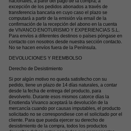
nacionales, a partir del pago de la compra; a
excepción de los pedidos abonados a través de
transferencia bancaria en cuyo caso el plazo se
computará a partir de la emisión vía email de la
confirmación de la recepción del abono en la cuenta
de VIVANCO ENOTURISMO Y EXPERIENCIAS S.L.
Para envíos a diferentes destinos o países póngase en
contacto con nosotros desde nuestra sección contacto.
No se hacen envíos fuera de la Península.
DEVOLUCIONES Y REEMBOLSO
Derecho de Desistimiento
Si por algún motivo no queda satisfecho con su
pedido, tiene un plazo de 14 días naturales, a contar
desde la fecha de entrega del producto, para
devolverlo. Durante esos mismos catorce días la
Enotienda Vivanco aceptará la devolución de la
mercancía cuando por causas imputables, el producto
solicitado no se correspondiese con el solicitado por el
cliente. Para que pueda ejercer su derecho de
desistimiento de la compra, todos los productos