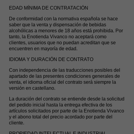
EDAD MÍNIMA DE CONTRATACIÓN
De conformidad con la normativa española se hace
saber que la venta y dispensación de bebidas
alcohólicas a menores de 18 años está prohibida. Por
tanto, la Enotienda Vivanco no aceptará como
clientes, usuarios que no puedan acreditan que se
encuentren en mayoría de edad.
IDIOMA Y DURACIÓN DE CONTRATO
Con independencia de las traducciones posibles del
apartado de las presentes condiciones generales de
venta, el idioma oficial del contrato será siempre la
versión en castellano.
La duración del contrato se entiende desde la solicitud
del pedido inicial hasta la entrega efectiva de los
artículos solicitados por parte de la Enotienda Vivanco
y el abono total del precio acordado por parte del
cliente.
PROPIEDAD INTELECTUAL E INDUSTRIAL