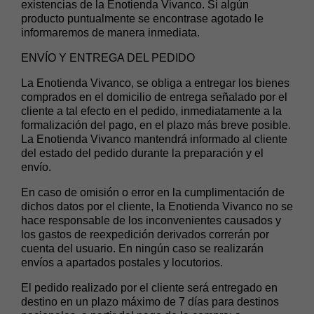
existencias de la Enotienda Vivanco. Si algún
producto puntualmente se encontrase agotado le
informaremos de manera inmediata.
ENVÍO Y ENTREGA DEL PEDIDO
La Enotienda Vivanco, se obliga a entregar los bienes
comprados en el domicilio de entrega señalado por el
cliente a tal efecto en el pedido, inmediatamente a la
formalización del pago, en el plazo más breve posible.
La Enotienda Vivanco mantendrá informado al cliente
del estado del pedido durante la preparación y el
envío.
En caso de omisión o error en la cumplimentación de
dichos datos por el cliente, la Enotienda Vivanco no se
hace responsable de los inconvenientes causados y
los gastos de reexpedición derivados correrán por
cuenta del usuario. En ningún caso se realizarán
envíos a apartados postales y locutorios.
El pedido realizado por el cliente será entregado en
destino en un plazo máximo de 7 días para destinos