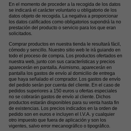
En el momento de proceder a la recogida de los datos
se indicará el carácter voluntario u obligatorio de los
datos objeto de recogida. La negativa a proporcionar
los datos calificados como obligatorios supondrá la no
prestación del producto o servicio para los que eran
solicitados.
Comprar productos en nuestra tienda le resultará fácil,
cómodo y sencillo. Nuestro sitio web le irá guiando en
todo el proceso de compra. Los productos ofertados en
nuestra web, junto con sus características y precios
aparecerán en pantalla. Asimismo, aparecerán en
pantalla los gastos de envío al domicilio de entrega
que haya señalado el comprador. Los gastos de envío
del pedido serán por cuenta del cliente. En el caso de
pedidos superiores a 150 euros u ofertas especiales
no se cobrarán gastos de envío al cliente. Dichos
productos estarán disponibles para su venta hasta fin
de existencias. Los precios indicados en la orden de
pedido son en euros e incluyen el I.V.A. y cualquier
otro impuesto que fuera de aplicación y son los
vigentes, salvo error mecanográfico o tipográfico.