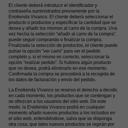
El cliente deberá introducir el identificador y
contraseña suministrados previamente por la
Enotienda Vivanco. El cliente deberá seleccionar el
producto o productos y especificar la cantidad que se
desea y añadir los mismos al carro de la compra. Una
vez hecha la selección “añadir al carro de la compra”,
puede seguir comprando o finalizar la compra.
Finalizada la selección de productos, el cliente puede
pulsar la opción “ver carro” para ver el pedido
completo y, si el mismo es correcto, seleccionar la
opción “realizar pedido”. Si hubiera algún producto
que no desea, podrá eliminarlo en ese momento.
Confirmada la compra se procederá a la recogida de
los datos de facturación y envío del pedido.
La Enotienda Vivanco se reserva el derecho a decidir,
en cada momento, los productos que se contengan y
se ofrezcan a los usuarios del sitio web. De este
modo, la Enotienda Vivanco podrá en cualquier
momento añadir nuevos productos a los incluidos en
el sitio web, entendiéndose, salvo que se disponga
otra cosa, que tales nuevos productos se regirán por