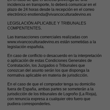
incidencia en transporte, lo deberá comunicar en el
plazo de 24 horas desde la recepción en el correo
electrónico
enotienda@vivancoculturadevino.es
LEGISLACIÓN APLICABLE Y TRIBUNALES
COMPENTENTES.
Las transacciones comerciales realizadas con
www.vivancoculturadevino.es
están sometidas a la
legislación española.
En caso de conflicto o desacuerdo en la interpretación
o aplicación de estas Condiciones Generales de
Contratación, los Juzgados o Tribunales que
conozcan del asunto serán los que disponga la
normativa aplicable en materia de jurisdicción.
En el caso de que el comprador tenga su domicilio
fuera de España, ambas partes se someterán a la
jurisdicción de los tribunales de Logroño (La Rioja),
con renuncia expresa a cualquier otro fuero que
pudiera corresponderles.