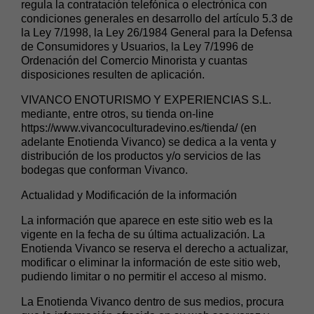
regula la contratación telefónica o electrónica con
condiciones generales en desarrollo del artículo 5.3 de
la Ley 7/1998, la Ley 26/1984 General para la Defensa
de Consumidores y Usuarios, la Ley 7/1996 de
Ordenación del Comercio Minorista y cuantas
disposiciones resulten de aplicación.
VIVANCO ENOTURISMO Y EXPERIENCIAS S.L.
mediante, entre otros, su tienda on-line
https://www.vivancoculturadevino.es/tienda/
(en
adelante Enotienda Vivanco) se dedica a la venta y
distribución de los productos y/o servicios de las
bodegas que conforman Vivanco.
Actualidad y Modificación de la información
La información que aparece en este sitio web es la
vigente en la fecha de su última actualización. La
Enotienda Vivanco se reserva el derecho a actualizar,
modificar o eliminar la información de este sitio web,
pudiendo limitar o no permitir el acceso al mismo.
La Enotienda Vivanco dentro de sus medios, procura