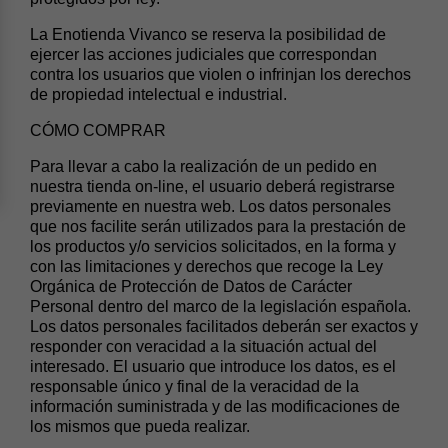
La Enotienda Vivanco se reserva la posibilidad de
ejercer las acciones judiciales que correspondan
contra los usuarios que violen o infrinjan los derechos
de propiedad intelectual e industrial.
CÓMO COMPRAR
Para llevar a cabo la realización de un pedido en
nuestra tienda on-line, el usuario deberá registrarse
previamente en nuestra web. Los datos personales
que nos facilite serán utilizados para la prestación de
los productos y/o servicios solicitados, en la forma y
con las limitaciones y derechos que recoge la Ley
Orgánica de Protección de Datos de Carácter
Personal dentro del marco de la legislación española.
Los datos personales facilitados deberán ser exactos y
responder con veracidad a la situación actual del
interesado. El usuario que introduce los datos, es el
responsable único y final de la veracidad de la
información suministrada y de las modificaciones de
los mismos que pueda realizar.