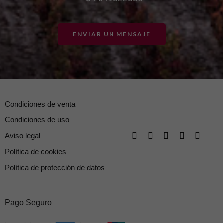
ENVIAR UN MENSAJE
Condiciones de venta
Condiciones de uso
Aviso legal
Política de cookies
Política de protección de datos
Pago Seguro