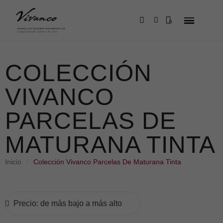
COLECCIÓN
VIVANCO
PARCELAS DE
MATURANA TINTA
Inicio
Colección Vivanco Parcelas De Maturana Tinta