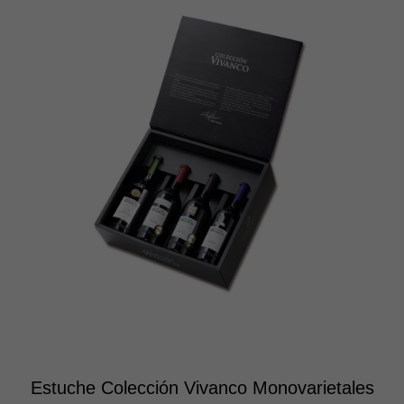
Estuche Colección Vivanco Monovarietales