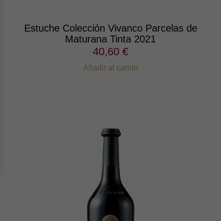
Estuche Colección Vivanco Parcelas de
Maturana Tinta 2021
40,60 €
Añadir al carrito