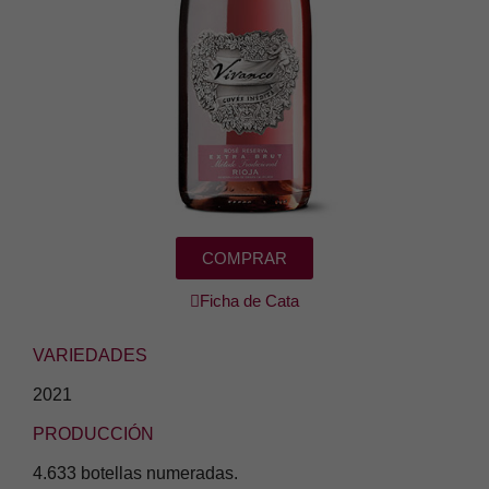
COMPRAR
Ficha de Cata
VARIEDADES
2021
PRODUCCIÓN
4.633 botellas numeradas.