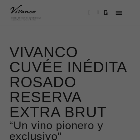
VIVANCO
CUVÉE INÉDITA
ROSADO
RESERVA
EXTRA BRUT
“Un vino pionero y
exclusivo"