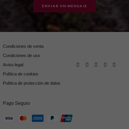
ENVIAR UN MENSAJE
Condiciones de venta
Condiciones de uso
Aviso legal
Política de cookies
Política de protección de datos
Pago Seguro