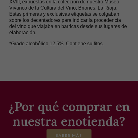
XVIII, expuestas en la colección de nuestro Museo
Vivanco de la Cultura del Vino, Briones, La Rioja.
Estas primeras y exclusivas etiquetas se colgaban
sobre los decantadores para indicar la procedencia
del vino que viajaba en barricas desde sus lugares de
elaboración.
*Grado alcohólico 12,5%. Contiene sulfitos.
¿Por qué comprar en
nuestra enotienda?
SABER MÁS