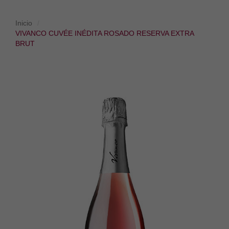
Inicio
VIVANCO CUVÉE INÉDITA ROSADO RESERVA EXTRA
BRUT