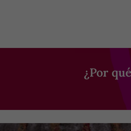
¿Por qu