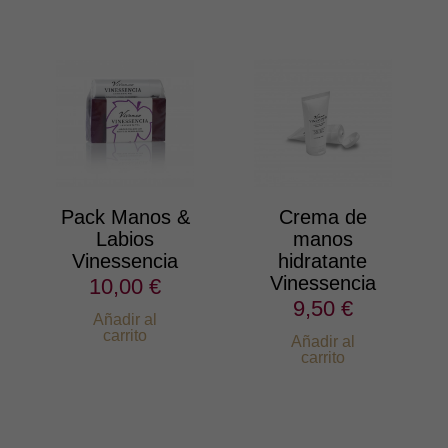
Pack Manos &
Crema de
Labios
manos
Vinessencia
hidratante
Vinessencia
10,00 €
9,50 €
Añadir al
carrito
Añadir al
carrito