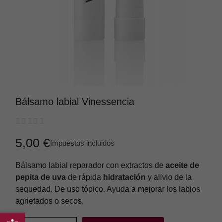
Bálsamo labial Vinessencia





5,00 €
Impuestos incluidos
Bálsamo labial reparador con extractos de
aceite de
pepita de uva
de rápida
hidratación
y alivio de la
sequedad. De uso tópico. Ayuda a mejorar los labios
agrietados o secos.