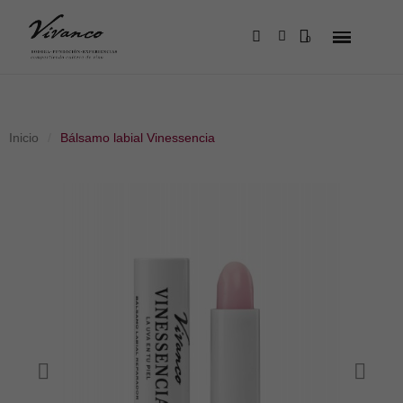
Inicio
Bálsamo labial Vinessencia