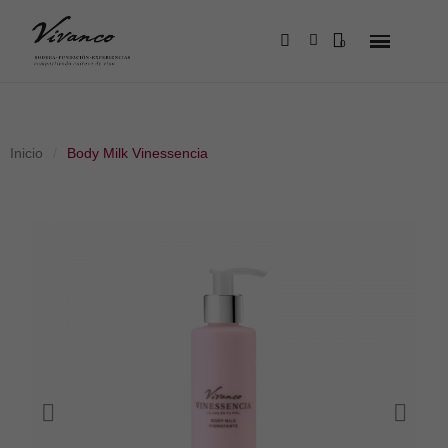
Inicio
Body Milk Vinessencia