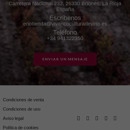
Carretera Nacional 232, 26330 Briones, La Rioja
España
Escríbenos
enotienda@vivancoculturadevino.es
Teléfono
+34 941322350
ENVIAR UN MENSAJE
Condiciones de venta
Condiciones de uso
Aviso legal
Política de cookies