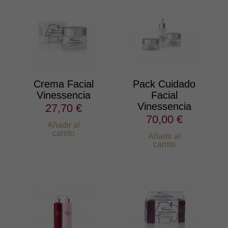
Crema Facial
Pack Cuidado
Vinessencia
Facial
Vinessencia
27,70 €
70,00 €
Añadir al
carrito
Añadir al
carrito