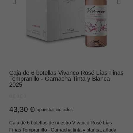
Caja de 6 botellas Vivanco Rosé Lías Finas
Tempranillo - Garnacha Tinta y Blanca
2025





43,30 €
Impuestos incluidos
Caja de 6 botellas de nuestro Vivanco Rosé Lías
Finas Tempranillo - Garnacha tinta y blanca, añada