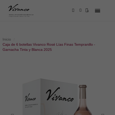
Inicio
Caja de 6 botellas Vivanco Rosé Lías Finas Tempranillo -
Garnacha Tinta y Blanca 2025