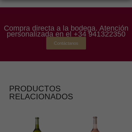
Compra directa a la bodega. Atención
personalizada en el
+34 941322350
Contáctanos
PRODUCTOS
RELACIONADOS