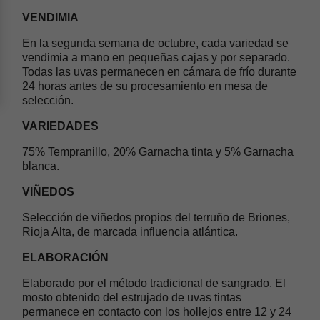
VENDIMIA
En la segunda semana de octubre, cada variedad se
vendimia a mano en pequeñas cajas y por separado.
Todas las uvas permanecen en cámara de frío durante
24 horas antes de su procesamiento en mesa de
selección.
VARIEDADES
75% Tempranillo, 20% Garnacha tinta y 5% Garnacha
blanca.
VIÑEDOS
Selección de viñedos propios del terruño de Briones,
Rioja Alta, de marcada influencia atlántica.
ELABORACIÓN
Elaborado por el método tradicional de sangrado. El
mosto obtenido del estrujado de uvas tintas
permanece en contacto con los hollejos entre 12 y 24