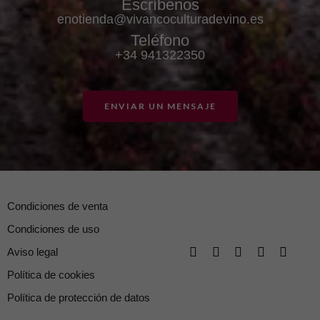
Escríbenos
enotienda@vivancoculturadevino.es
Teléfono
+34 941322350
ENVIAR UN MENSAJE
Condiciones de venta
Condiciones de uso
Aviso legal
Política de cookies
Política de protección de datos