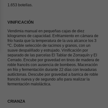
1.653 botellas.
VINIFICACIÓN
Vendimia manual en pequeñas cajas de diez
kilogramos de capacidad. Enfriamiento en cámara de
frío hasta que la temperatura de la uva alcance los 3
ºC. Doble selección de racimos y granos, con un
suave despalillado y estrujado. Vinificación por
separado de las parcelas El Tablar de Zorraquín y El
Cerrado. Encube por gravedad en tinos de madera de
roble francés con ausencia de bombeos. Maceración
en frío y fermentación durante 22 días con levaduras
autóctonas. Descube por gravedad a barrica de roble
francés nueva y de segundo año para realizar la
fermentación maloláctica.
CRIANZA