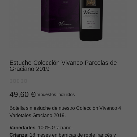
Estuche Colección Vivanco Parcelas de
Graciano 2019





49,60 €
Impuestos incluidos
Botella sin estuche de nuestro Colección Vivanco 4
Varietales Graciano 2019.
Variedades
: 100% Graciano.
Crianza
: 18 meses en barricas de roble francés y