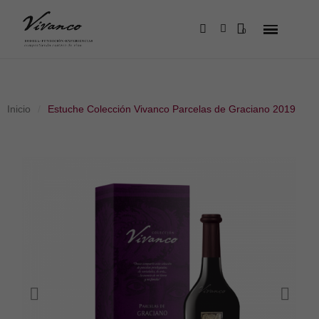
Inicio
Estuche Colección Vivanco Parcelas de Graciano 2019