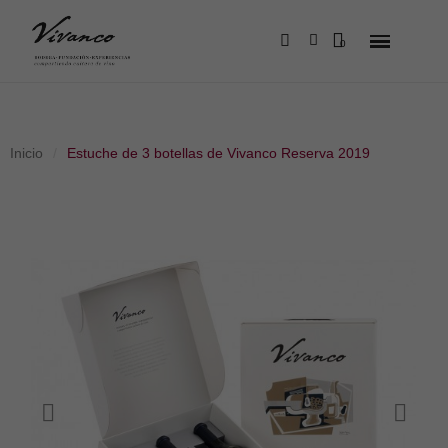
Inicio
Estuche de 3 botellas de Vivanco Reserva 2019