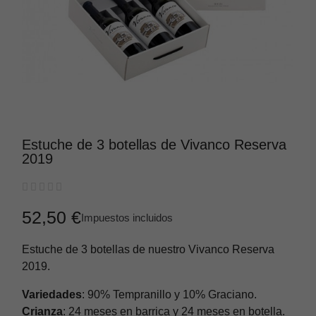
Estuche de 3 botellas de Vivanco Reserva
2019





52,50 €
Impuestos incluidos
Estuche de 3 botellas de nuestro Vivanco Reserva
2019.
Variedades
: 90% Tempranillo y 10% Graciano.
Crianza
: 24 meses en barrica y 24 meses en botella.