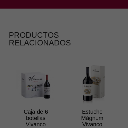
PRODUCTOS
RELACIONADOS
Caja de 6
Estuche
botellas
Mágnum
Vivanco
Vivanco