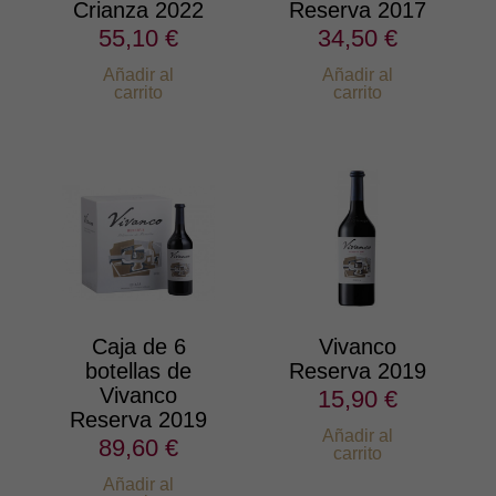
Crianza 2022
Reserva 2017
55,10 €
34,50 €
Añadir al
Añadir al
carrito
carrito
Caja de 6
Vivanco
botellas de
Reserva 2019
Vivanco
15,90 €
Reserva 2019
Añadir al
89,60 €
carrito
Añadir al