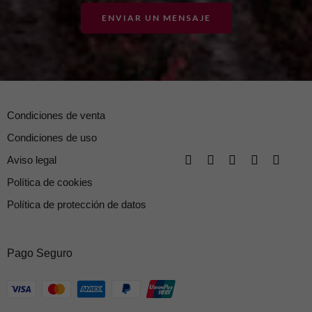
ENVIAR UN MENSAJE
Condiciones de venta
Condiciones de uso
Aviso legal
Política de cookies
Política de protección de datos
Pago Seguro