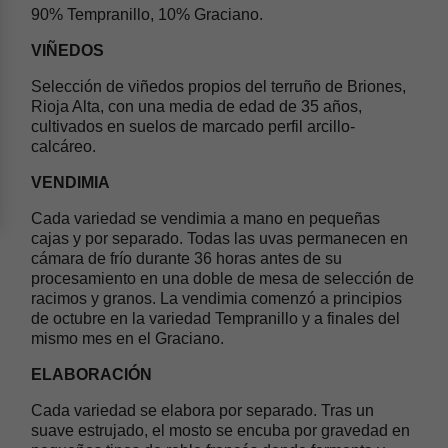
90% Tempranillo, 10% Graciano.
VIÑEDOS
Selección de viñedos propios del terruño de Briones,
Rioja Alta, con una media de edad de 35 años,
cultivados en suelos de marcado perfil arcillo-
calcáreo.
VENDIMIA
Cada variedad se vendimia a mano en pequeñas
cajas y por separado. Todas las uvas permanecen en
cámara de frío durante 36 horas antes de su
procesamiento en una doble de mesa de selección de
racimos y granos. La vendimia comenzó a principios
de octubre en la variedad Tempranillo y a finales del
mismo mes en el Graciano.
ELABORACIÓN
Cada variedad se elabora por separado. Tras un
suave estrujado, el mosto se encuba por gravedad en