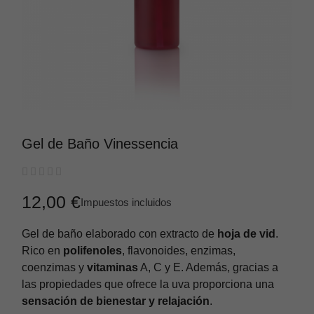
Gel de Baño Vinessencia





12,00 €
Impuestos incluidos
Gel de baño elaborado con extracto de
hoja de vid
.
Rico en
polifenoles
, flavonoides, enzimas,
coenzimas y
vitaminas
A, C y E. Además, gracias a
las propiedades que ofrece la uva proporciona una
sensación de bienestar y relajación
.