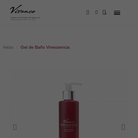
Inicio
Gel de Baño Vinessencia