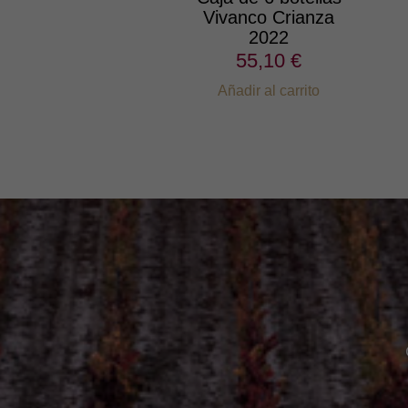
Vivanco Crianza
2022
55,10 €
Añadir al carrito