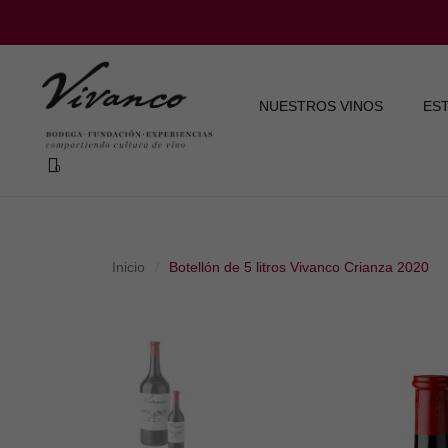
NUESTROS VINOS
ES
Inicio
Botellón de 5 litros Vivanco Crianza 2020