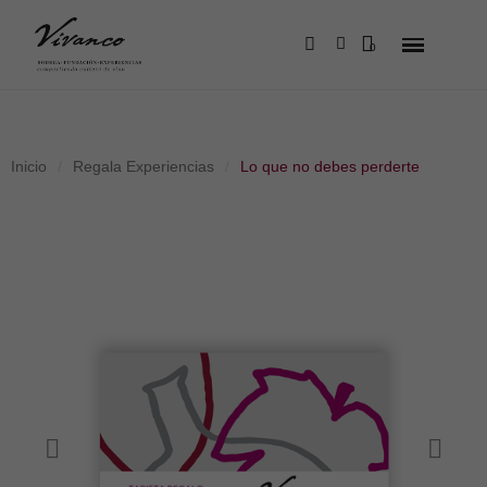
Inicio
Regala Experiencias
Lo que no debes perderte