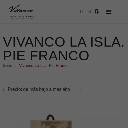
VIVANCO LA ISLA.
PIE FRANCO
Inicio
Vivanco La Isla. Pie Franco