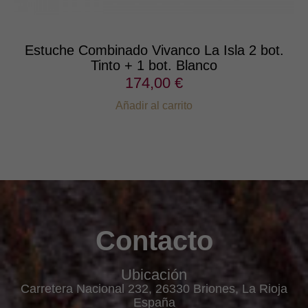
Estuche Combinado Vivanco La Isla 2 bot.
Tinto + 1 bot. Blanco
174,00 €
Añadir al carrito
Contacto
Ubicación
Carretera Nacional 232, 26330 Briones, La Rioja
España