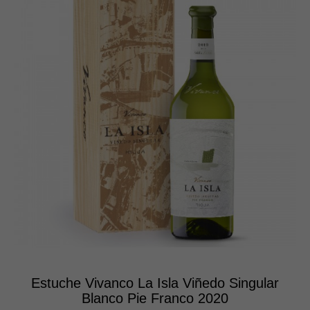
Estuche Vivanco La Isla Viñedo Singular
Blanco Pie Franco 2020