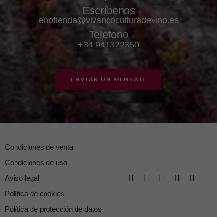
Escríbenos
enotienda@vivancoculturadevino.es
Teléfono
+34 941322350
ENVIAR UN MENSAJE
Condiciones de venta
Condiciones de uso
Aviso legal
Política de cookies
Política de protección de datos