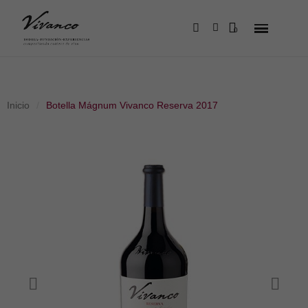
Inicio
Botella Mágnum Vivanco Reserva 2017