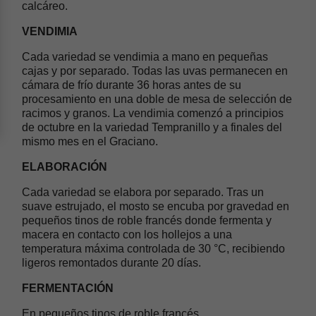
calcáreo.
VENDIMIA
Cada variedad se vendimia a mano en pequeñas
cajas y por separado. Todas las uvas permanecen en
cámara de frío durante 36 horas antes de su
procesamiento en una doble de mesa de selección de
racimos y granos. La vendimia comenzó a principios
de octubre en la variedad Tempranillo y a finales del
mismo mes en el Graciano.
ELABORACIÓN
Cada variedad se elabora por separado. Tras un
suave estrujado, el mosto se encuba por gravedad en
pequeños tinos de roble francés donde fermenta y
macera en contacto con los hollejos a una
temperatura máxima controlada de 30 °C, recibiendo
ligeros remontados durante 20 días.
FERMENTACIÓN
En pequeños tinos de roble francés.