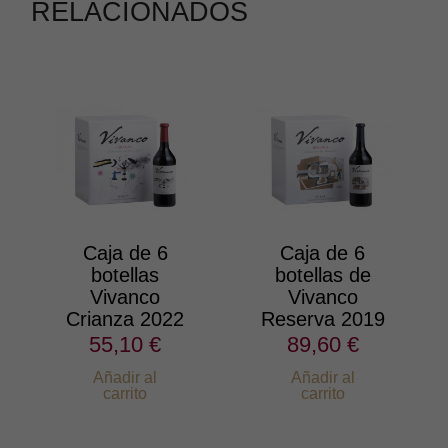
RELACIONADOS
Caja de 6
Caja de 6
botellas
botellas de
Vivanco
Vivanco
Crianza 2022
Reserva 2019
55,10 €
89,60 €
Añadir al
Añadir al
carrito
carrito