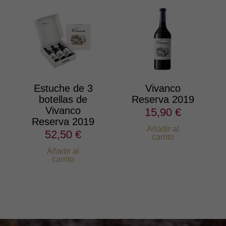
Estuche de 3
Vivanco
botellas de
Reserva 2019
Vivanco
15,90 €
Reserva 2019
Añadir al
52,50 €
carrito
Añadir al
carrito