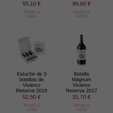
55,10 €
89,60 €
Añadir al
Añadir al
carrito
carrito
Estuche de 3
Botella
botellas de
Mágnum
Vivanco
Vivanco
Reserva 2019
Reserva 2017
52,50 €
31,70 €
Añadir al
Añadir al
carrito
carrito