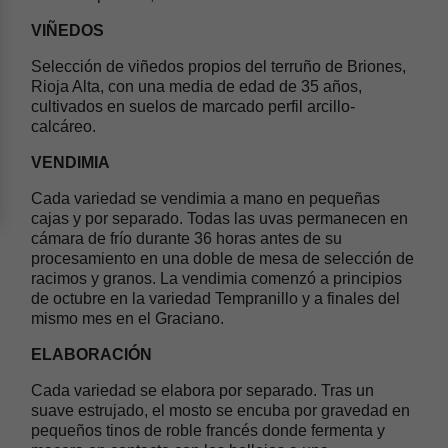
VIÑEDOS
Selección de viñedos propios del terruño de Briones,
Rioja Alta, con una media de edad de 35 años,
cultivados en suelos de marcado perfil arcillo-
calcáreo.
VENDIMIA
Cada variedad se vendimia a mano en pequeñas
cajas y por separado. Todas las uvas permanecen en
cámara de frío durante 36 horas antes de su
procesamiento en una doble de mesa de selección de
racimos y granos. La vendimia comenzó a principios
de octubre en la variedad Tempranillo y a finales del
mismo mes en el Graciano.
ELABORACIÓN
Cada variedad se elabora por separado. Tras un
suave estrujado, el mosto se encuba por gravedad en
pequeños tinos de roble francés donde fermenta y