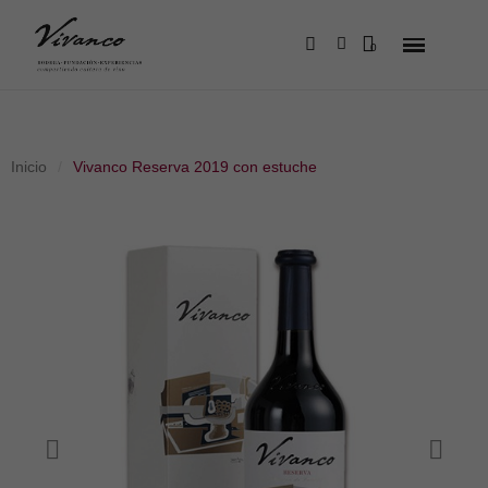
Inicio
Vivanco Reserva 2019 con estuche