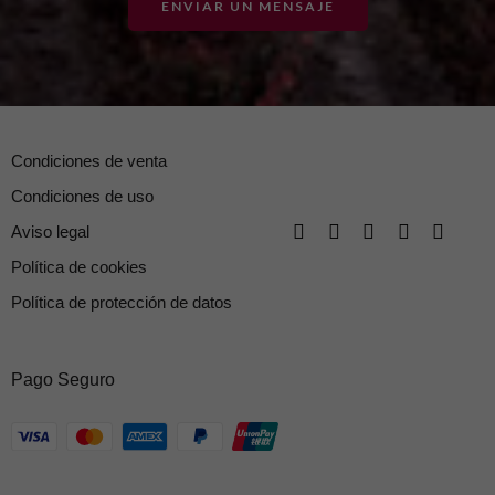
ENVIAR UN MENSAJE
Condiciones de venta
Condiciones de uso
Aviso legal
Política de cookies
Política de protección de datos
Pago Seguro