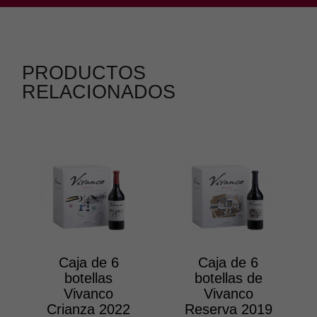
PRODUCTOS
RELACIONADOS
Caja de 6
Caja de 6
botellas
botellas de
Vivanco
Vivanco
Crianza 2022
Reserva 2019