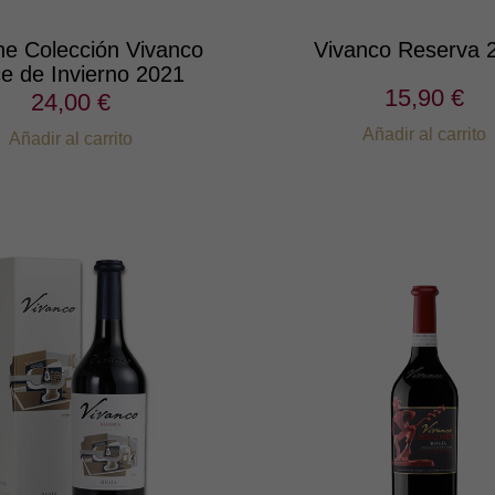
he Colección Vivanco
Vivanco Reserva 
e de Invierno 2021
15,90 €
24,00 €
Añadir al carrito
Añadir al carrito