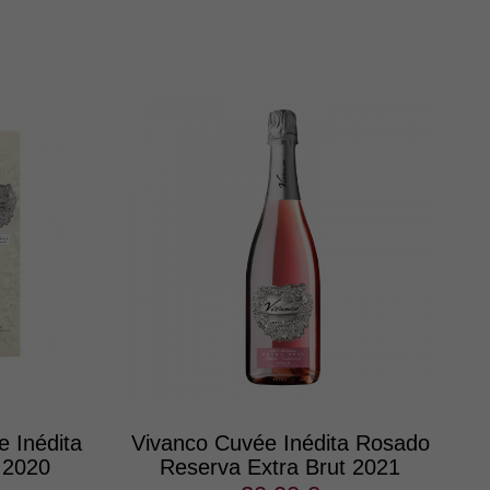
 Inédita
Vivanco Cuvée Inédita Rosado
 2020
Reserva Extra Brut 2021