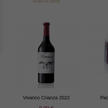
Añadir al carrito
Vivanco Crianza 2022
Pac