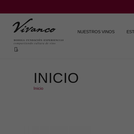
NUESTROS VINOS
ES
INICIO
Inicio