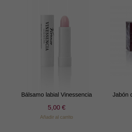
Bálsamo labial Vinessencia
Jabón 
5,00 €
Añadir al carrito