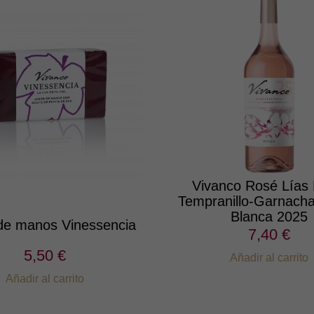
Vivanco Rosé Lías 
Tempranillo-Garnacha
Blanca 2025
de manos Vinessencia
7,40 €
5,50 €
Añadir al carrito
Añadir al carrito