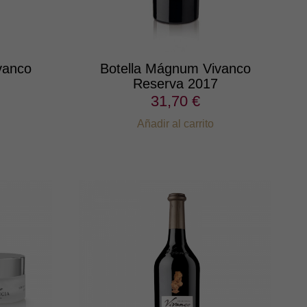
vanco
Botella Mágnum Vivanco
Reserva 2017
31,70 €
Añadir al carrito