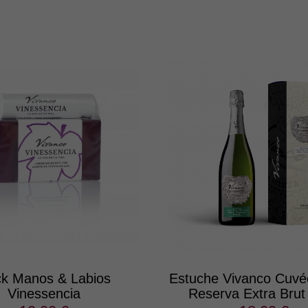
k Manos & Labios
Estuche Vivanco Cuvée
Vinessencia
Reserva Extra Brut