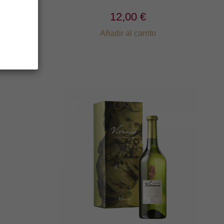
12,00 €
Añadir al carrito