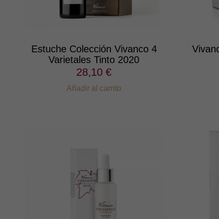
Estuche Colección Vivanco 4
Vivan
Varietales Tinto 2020
28,10 €
Añadir al carrito