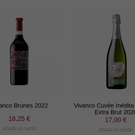
anco Brunes 2022
Vivanco Cuvée Inédita
Extra Brut 202
16,25 €
17,00 €
Añadir al carrito
Añadir al carrito