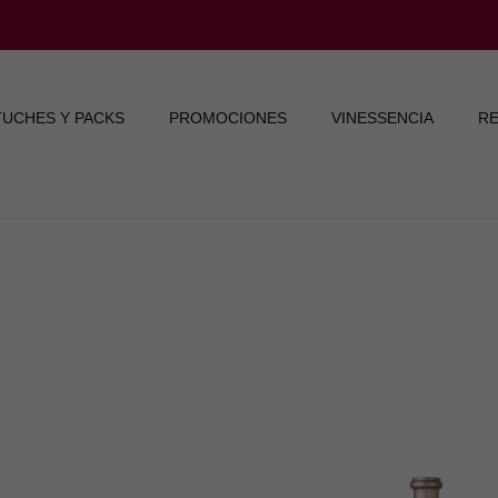
TUCHES Y PACKS
PROMOCIONES
VINESSENCIA
RE