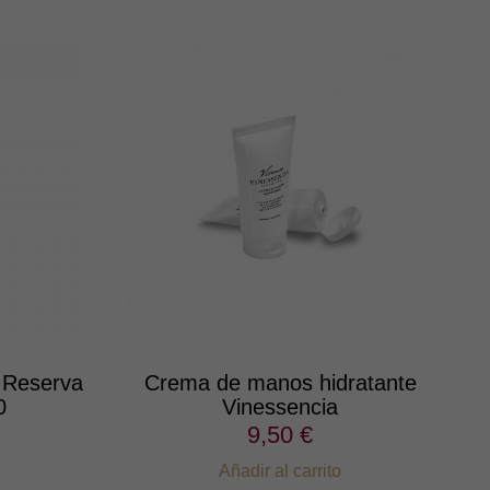
 Reserva
Crema de manos hidratante
0
Vinessencia
9,50 €
Añadir al carrito