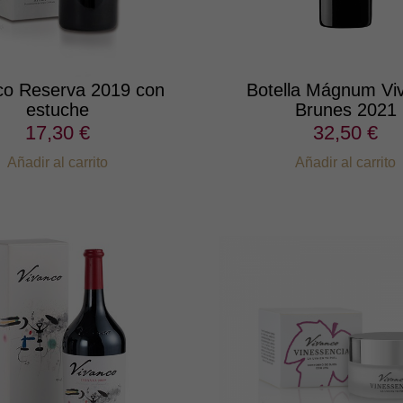
co Reserva 2019 con
Botella Mágnum Vi
estuche
Brunes 2021
17,30 €
32,50 €
Añadir al carrito
Añadir al carrito