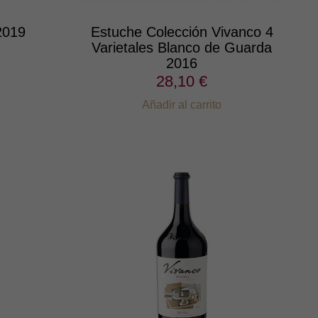
2019
Estuche Colección Vivanco 4
Varietales Blanco de Guarda
2016
28,10 €
Añadir al carrito